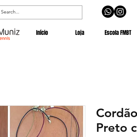
Início
Loja
Escola FMBT
Cordão
Preto 