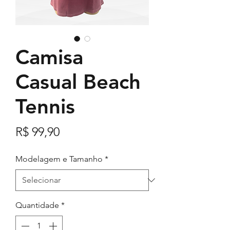
Camisa
Casual Beach
Tennis
Preço
R$ 99,90
Modelagem e Tamanho
*
Quantidade
*