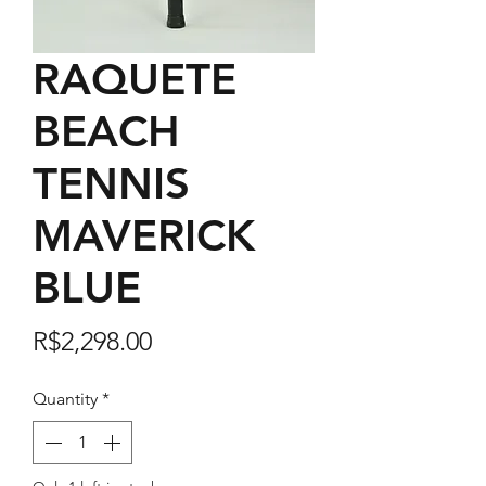
RAQUETE
BEACH
TENNIS
MAVERICK
BLUE
Price
R$2,298.00
Quantity
*