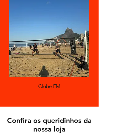
Clube FM
Confira os queridinhos da
nossa loja