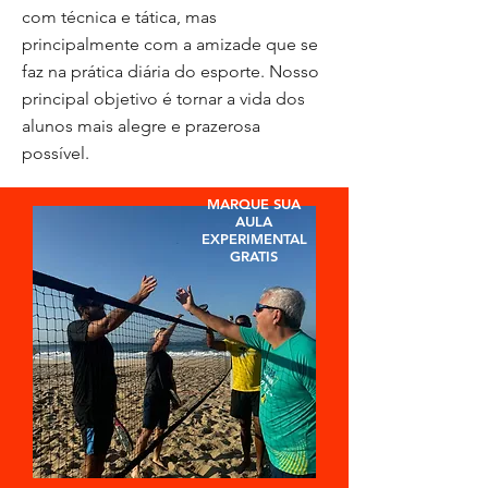
com técnica e tática, mas
principalmente com a amizade que se
faz na prática diária do esporte. Nosso
principal objetivo é tornar a vida dos
alunos mais alegre e prazerosa
possível.
MARQUE SUA
AULA
EXPERIMENTAL
GRATIS