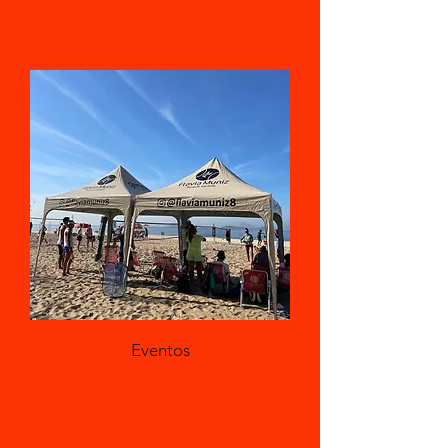
Eventos