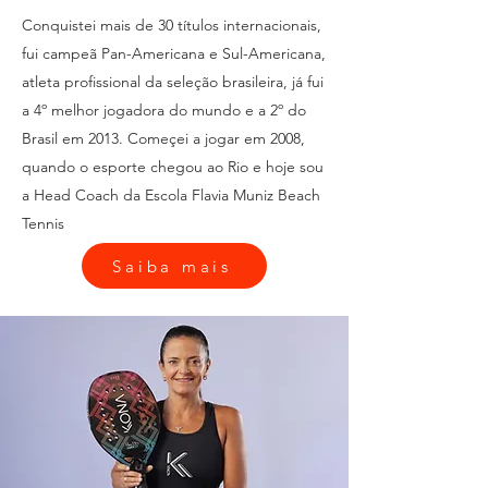
Conquistei mais de 30 títulos internacionais,
fui campeã Pan-Americana e Sul-Americana,
atleta profissional da seleção brasileira, já fui
a 4º melhor jogadora do mundo e a 2º do
Brasil em 2013. Começei a jogar em 2008,
quando o esporte chegou ao Rio e hoje sou
a Head Coach da Escola Flavia Muniz Beach
Tennis
Saiba mais