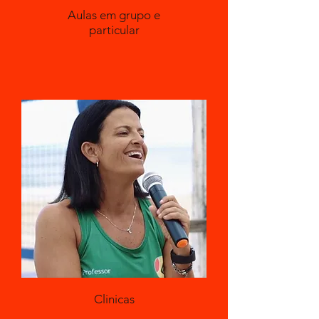
Aulas em grupo e
particular
Clinicas