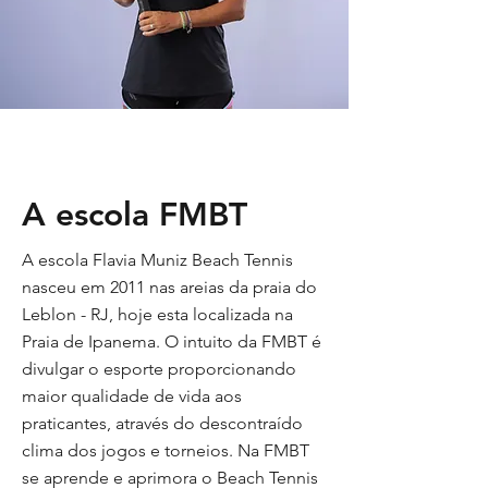
A escola FMBT
A escola Flavia Muniz Beach Tennis
nasceu em 2011 nas areias da praia do
Leblon - RJ, hoje esta localizada na
Praia de Ipanema. O intuito da FMBT é
divulgar o esporte proporcionando
maior qualidade de vida aos
praticantes, através do descontraído
clima dos jogos e torneios. Na FMBT
se aprende e aprimora o Beach Tennis