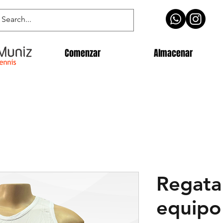
Comenzar
Almacenar
Regata
equipo