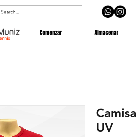
Comenzar
Almacenar
Camisa
UV