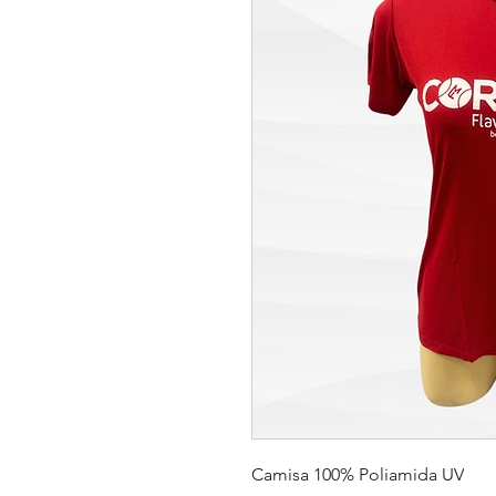
Camisa 100% Poliamida UV